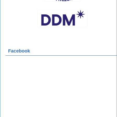
Facebook