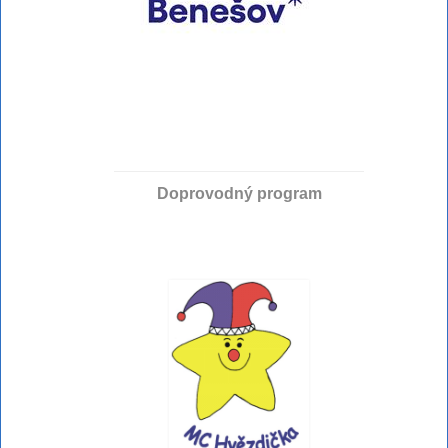
Doprovodný program