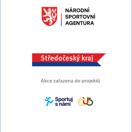
Akce zařazena do projektů