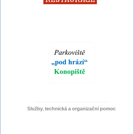
Služby, technická a organizační pomoc