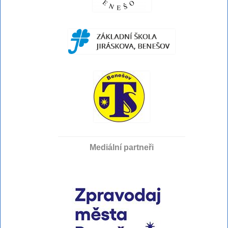
Mediální partneři