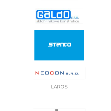
LAROS