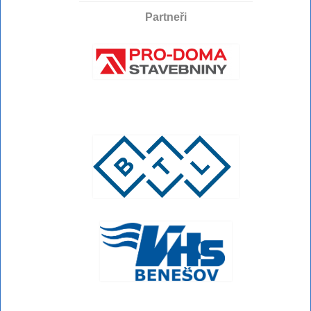
Partneři