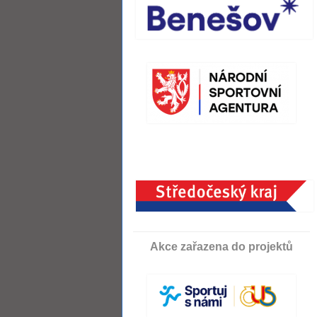
Akce zařazena do projektů