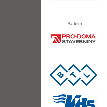
Partneři