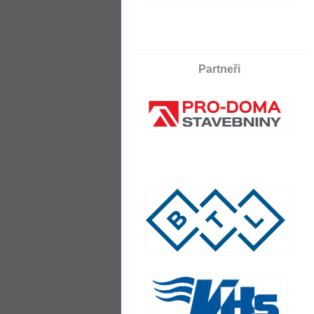
Partneři