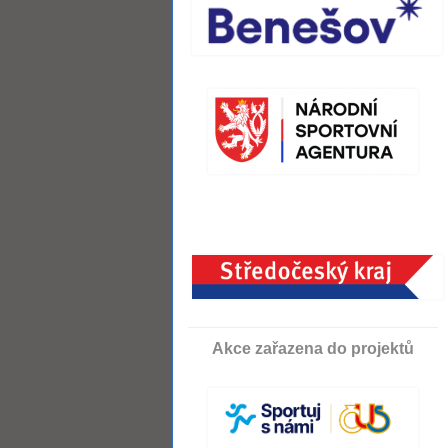
Akce zařazena do projektů