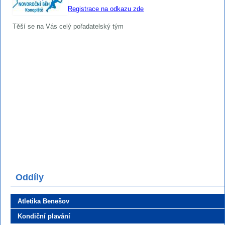
Registrace na odkazu zde
Těší se na Vás celý pořadatelský tým
Oddíly
Atletika Benešov
Kondiční plavání