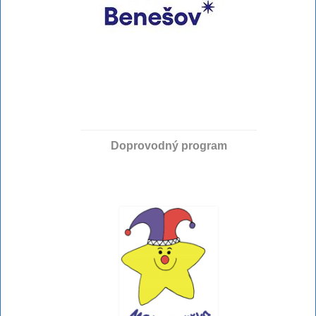
Doprovodný program