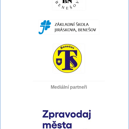
Mediální partneři