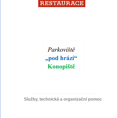
Služby, technická a organizační pomoc