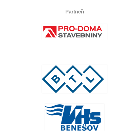
Partneři