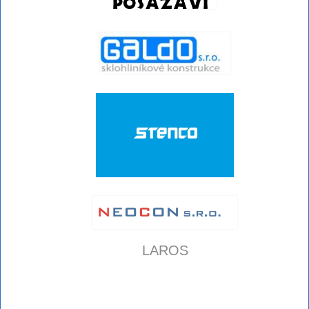
LAROS