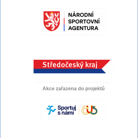
Akce zařazena do projektů