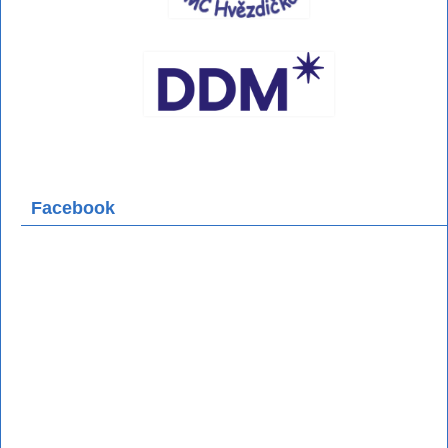
Facebook