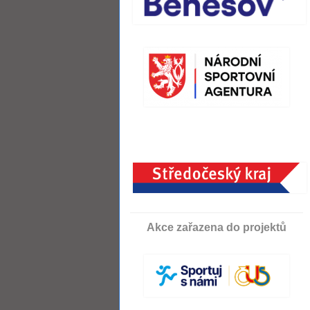
Akce zařazena do projektů