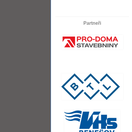
Partneři