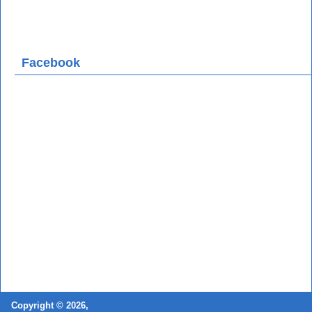
Facebook
Copyright © 2026,