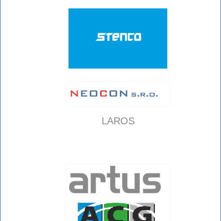
LAROS