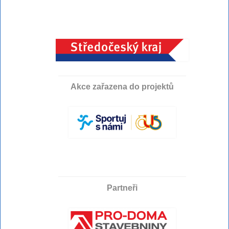
Akce zařazena do projektů
Partneři