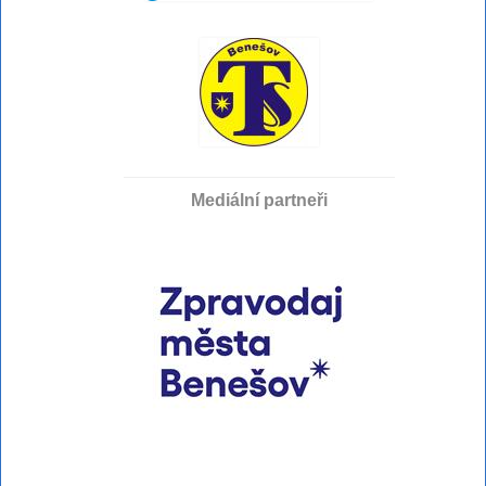
Mediální partneři