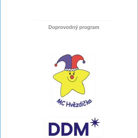
Doprovodný program