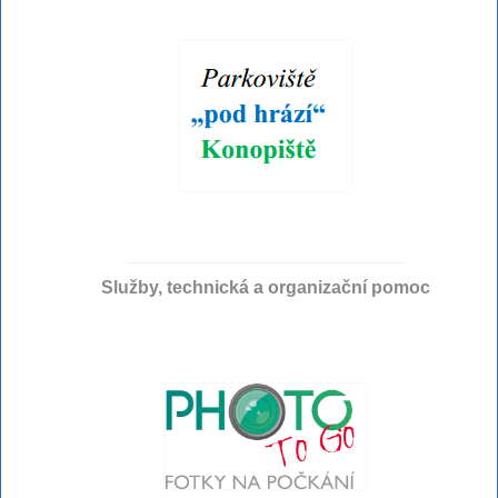
Služby, technická a organizační pomoc