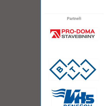
Partneři