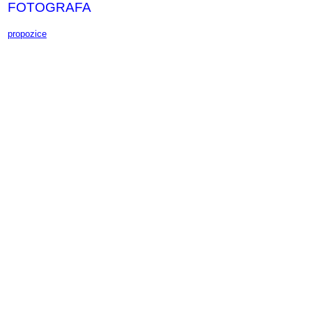
FOTOGRAFA
propozice