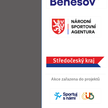
Akce zařazena do projektů