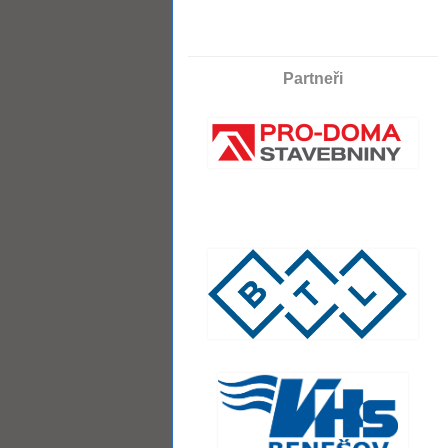
Partneři