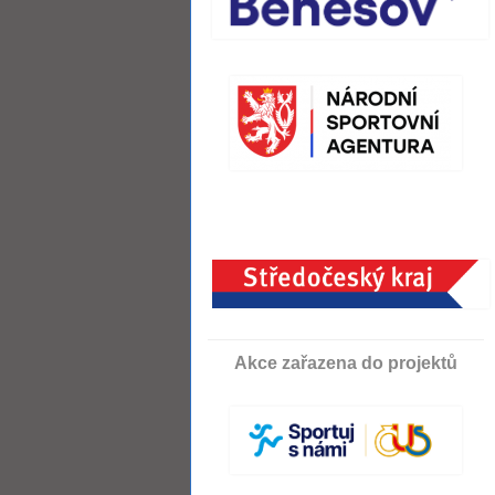
Akce zařazena do projektů