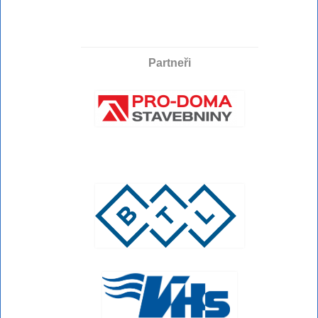
Partneři