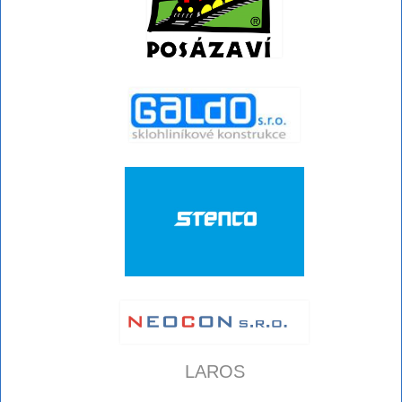
LAROS