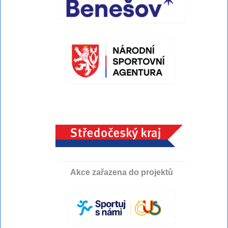
Akce zařazena do projektů