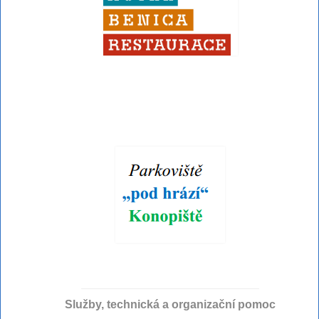
Služby, technická a organizační pomoc