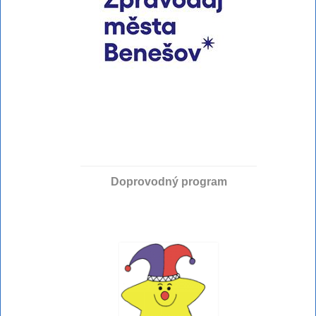
Doprovodný program