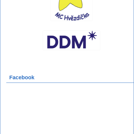
Facebook