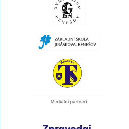
Mediální partneři